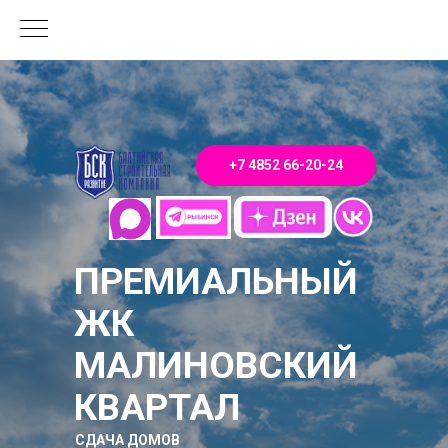
+7 4852 66-20-24
ПРЕМИАЛЬНЫЙ
ЖК
МАЛИНОВСКИЙ
КВАРТАЛ
СДАЧА ДОМОВ