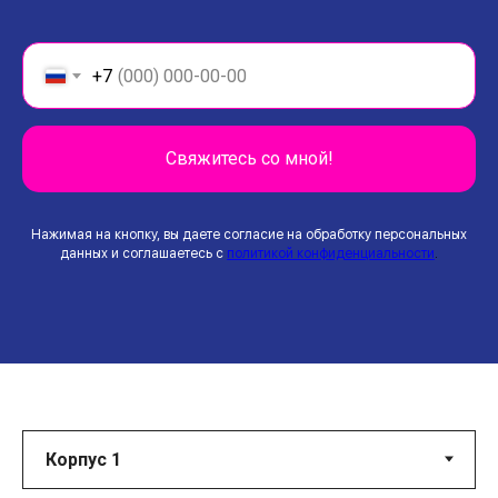
+7
Свяжитесь со мной!
Нажимая на кнопку, вы даете согласие на обработку персональных
данных и соглашаетесь c
политикой конфиденциальности
.