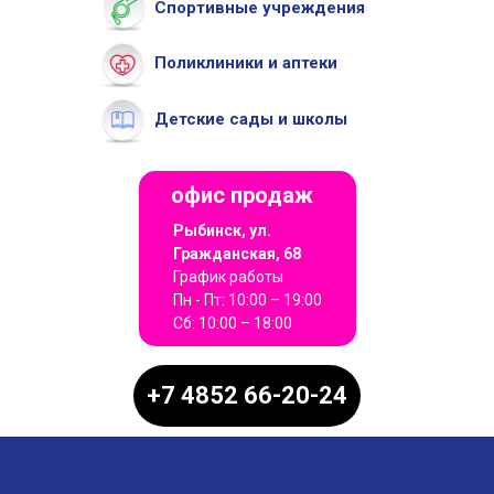
Спортивные учреждения
Поликлиники и аптеки
Детские сады и школы
офис продаж
Рыбинск, ул.
Гражданская, 68
График работы
Пн - Пт: 10:00 – 19:00
Сб: 10:00 – 18:00
+7 4852 66-20-24