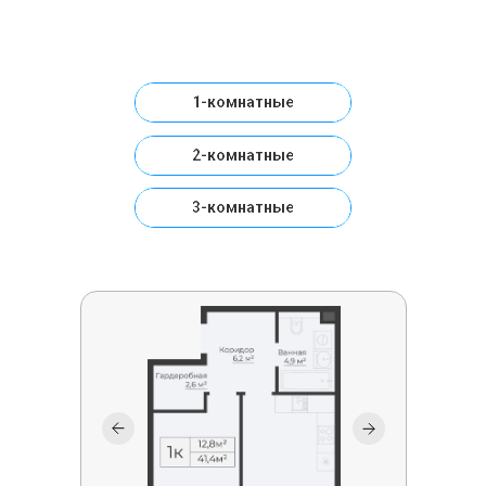
1-комнатные
2-комнатные
3-комнатные