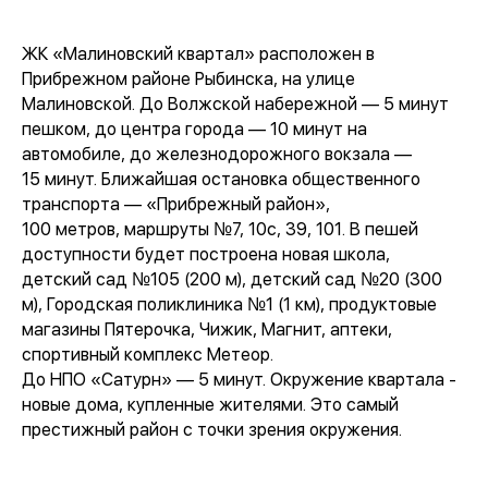
ЖК «Малиновский квартал» расположен в
Прибрежном районе Рыбинска, на улице
Малиновской. До Волжской набережной — 5 минут
пешком, до центра города — 10 минут на
автомобиле, до железнодорожного вокзала —
15 минут. Ближайшая остановка общественного
транспорта — «Прибрежный район»,
100 метров, маршруты №7, 10с, 39, 101. В пешей
доступности будет построена новая школа,
детский сад №105 (200 м), детский сад №20 (300
м), Городская поликлиника №1 (1 км), продуктовые
магазины Пятерочка, Чижик, Магнит, аптеки,
спортивный комплекс Метеор.
До НПО «Сатурн» — 5 минут. Окружение квартала -
новые дома, купленные жителями. Это самый
престижный район с точки зрения окружения.