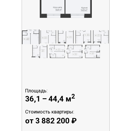
Площадь:
2
36,1 – 44,4 м
Стоимость квартиры:
от 3 882 200 ₽