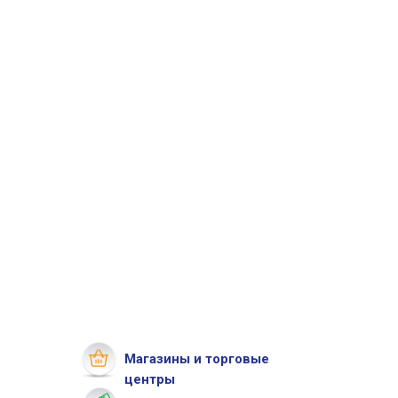
Магазины и торговые
центры