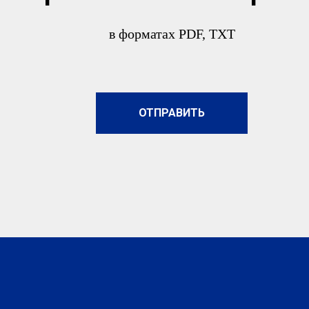
в форматах PDF, TXT
ОТПРАВИТЬ