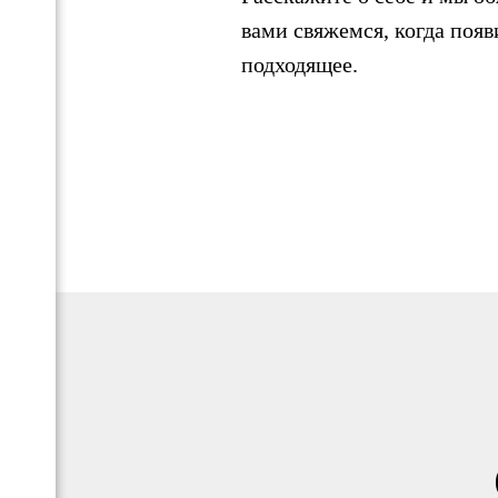
вами свяжемся, когда появ
подходящее.